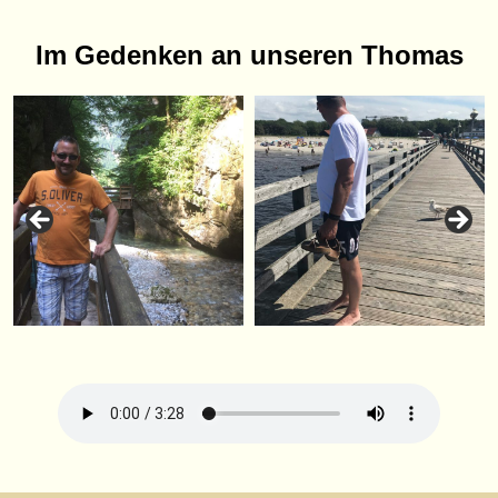
Im Gedenken an unseren Thomas