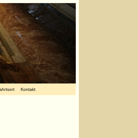
ahrtsort
Kontakt