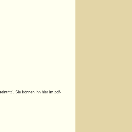
ntritt“. Sie können ihn hier im pdf-